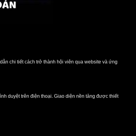
ẫn chi tiết cách trở thành hội viên qua website và ứng
nh duyệt trên điện thoại. Giao diện nền tảng được thiết