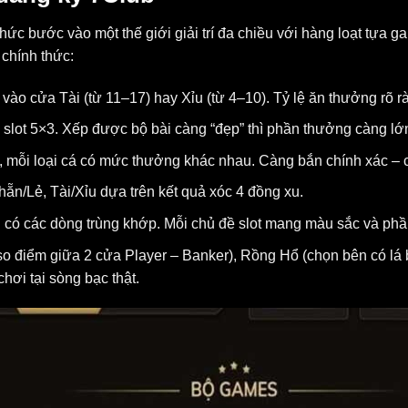
 thức bước vào một thế giới giải trí đa chiều với hàng loạt tự
 chính thức:
vào cửa Tài (từ 11–17) hay Xỉu (từ 4–10). Tỷ lệ ăn thưởng rõ rà
lot 5×3. Xếp được bộ bài càng “đẹp” thì phần thưởng càng lớn,
, mỗi loại cá có mức thưởng khác nhau. Càng bắn chính xác – 
ẵn/Lẻ, Tài/Xỉu dựa trên kết quả xóc 4 đồng xu.
có các dòng trùng khớp. Mỗi chủ đề slot mang màu sắc và phầ
o điểm giữa 2 cửa Player – Banker), Rồng Hổ (chọn bên có lá b
hơi tại sòng bạc thật.