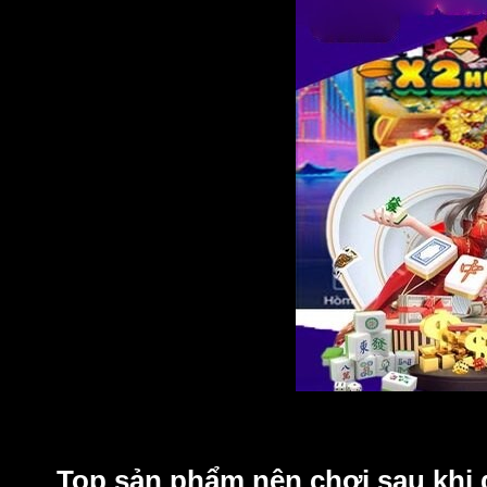
Top sản phẩm nên chơi sau khi 