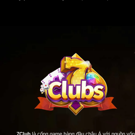
7Club
là cổng game hàng đầu châu Á với nguồn vốn