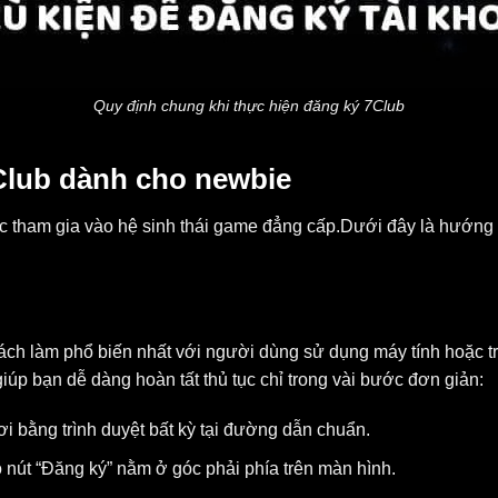
Quy định chung khi thực hiện đăng ký 7Club
Club dành cho newbie
c tham gia vào hệ sinh thái game đẳng cấp.Dưới đây là hướng d
ách làm phổ biến nhất với người dùng sử dụng máy tính hoặc trì
giúp bạn dễ dàng hoàn tất thủ tục chỉ trong vài bước đơn giản:
i bằng trình duyệt bất kỳ tại đường dẫn chuẩn.
 nút “Đăng ký” nằm ở góc phải phía trên màn hình.