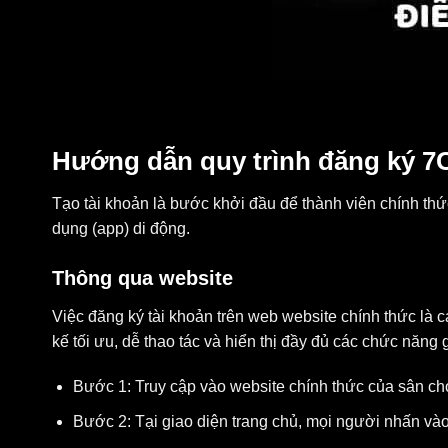
Hướng dẫn quy trình đăng ký 7
Tạo tài khoản là bước khởi đầu để thành viên chính thứ
dụng (app) di động.
Thông qua website
Việc đăng ký tài khoản trên web website chính thức là c
kế tối ưu, dễ thao tác và hiển thị đầy đủ các chức năng 
Bước 1: Truy cập vào website chính thức của sân chơ
Bước 2: Tại giao diện trang chủ, mọi người nhấn vào