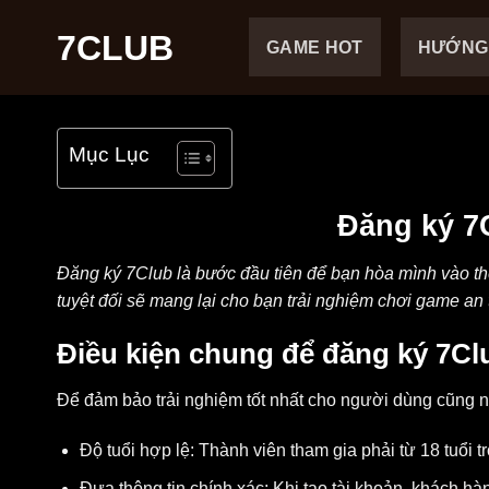
Chuyển
7CLUB
đến
GAME HOT
HƯỚNG
nội
dung
Mục Lục
Đăng ký 7
Đăng ký 7Club
là bước đầu tiên để bạn hòa mình vào thế
tuyệt đối sẽ mang lại cho bạn trải nghiệm chơi game an
Điều kiện chung để đăng ký 7Cl
Để đảm bảo trải nghiệm tốt nhất cho người dùng cũng như
Độ tuổi hợp lệ: Thành viên tham gia phải từ 18 tuổi tr
Đưa thông tin chính xác: Khi tạo tài khoản, khách hà