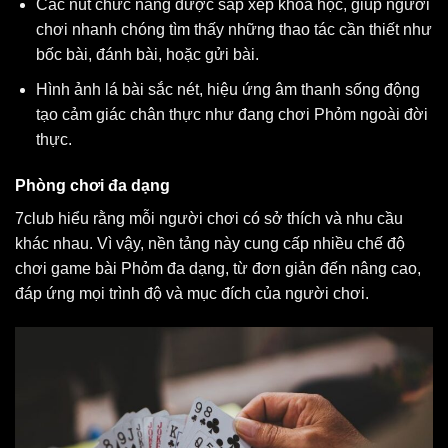
Các nút chức năng được sắp xếp khoa học, giúp người
chơi nhanh chóng tìm thấy những thao tác cần thiết như
bốc bài, đánh bài, hoặc gửi bài.
Hình ảnh lá bài sắc nét, hiệu ứng âm thanh sống động
tạo cảm giác chân thực như đang chơi Phỏm ngoài đời
thực.
Phòng chơi đa dạng
7club hiểu rằng mỗi người chơi có sở thích và nhu cầu
khác nhau. Vì vậy, nền tảng này cung cấp nhiều chế độ
chơi game bài Phỏm đa dạng, từ đơn giản đến nâng cao,
đáp ứng mọi trình độ và mục đích của người chơi.