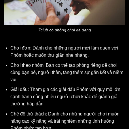
7club có phòng chơi đa dạng
Chơi đơn: Dành cho những người mới làm quen với
Phỏm hoặc muốn thư giãn nhẹ nhàng.
Chơi theo nhóm: Bạn có thể tạo phòng riêng để chơi
cùng bạn bè, người thân, tăng thêm sự gắn kết và niềm
vui.
Giải đấu: Tham gia các giải đấu Phỏm với quy mô lớn,
cạnh tranh cùng nhiều người chơi khác để giành giải
thưởng hấp dẫn.
Chế độ thử thách: Dành cho những người chơi muốn
nâng cao kỹ năng và trải nghiệm những tình huống
Phỏm phức tạp hơn.