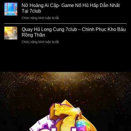
Tài
Nữ Hoàng Ai Cập- Game Nổ Hũ Hấp Dẫn Nhất
Dẫn
Lộc
Từ
Tại 7club
–
A
Chức năng bình luận bị tắt
ở
Săn
–
Nữ
Nổ
Z
Hoàng
Quay Hũ Long Cung 7club – Chinh Phục Kho Báu
Hũ
Cho
Ai
Hốt
Rồng Thần
Newbie
Cập-
Bạc
Chức năng bình luận bị tắt
ở
Game
Nhanh
Quay
Nổ
Chóng
Hũ
Hũ
Cho
Long
Hấp
Bet
Cung
Dẫn
Thủ
7club
Nhất
–
Tại
Chinh
7club
Phục
Kho
Báu
Rồng
Thần