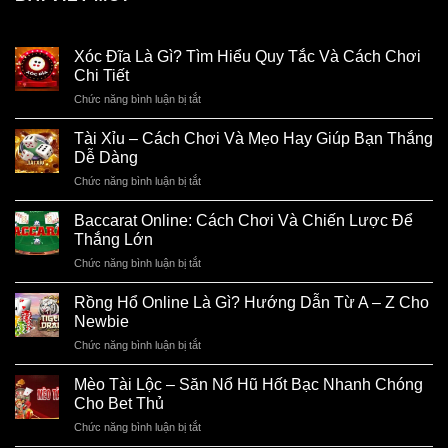
Xóc Đĩa Là Gì? Tìm Hiểu Quy Tắc Và Cách Chơi
Chi Tiết
Chức năng bình luận bị tắt
ở
Xóc
Đĩa
Tài Xỉu – Cách Chơi Và Mẹo Hay Giúp Bạn Thắng
Là
Dễ Dàng
Gì?
Chức năng bình luận bị tắt
ở
Tìm
Tài
Hiểu
Xỉu
Baccarat Online: Cách Chơi Và Chiến Lược Để
Quy
–
Tắc
Thắng Lớn
Cách
Và
Chức năng bình luận bị tắt
ở
Chơi
Cách
Baccarat
Và
Chơi
Online:
Rồng Hổ Online Là Gì? Hướng Dẫn Từ A – Z Cho
Mẹo
Chi
Cách
Hay
Newbie
Tiết
Chơi
Giúp
Chức năng bình luận bị tắt
ở
Và
Bạn
Rồng
Chiến
Thắng
Hổ
Mèo Tài Lộc – Săn Nổ Hũ Hốt Bạc Nhanh Chóng
Lược
Dễ
Online
Để
Cho Bet Thủ
Dàng
Là
Thắng
Chức năng bình luận bị tắt
ở
Gì?
Lớn
Mèo
Hướng