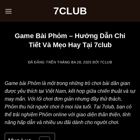
Chuyển
7CLUB
đến
nội
dung
Game Bài Phỏm – Hướng Dẫn Chi
Tiết Và Mẹo Hay Tại 7club
ĐÃ ĐĂNG TRÊN
THÁNG BA 28, 2025
BỞI
7CLUB
Game bài Phỏm là một trong những trò chơi bài dân gian
được yêu thích tại Việt Nam, kết hợp giữa chiến thuật và sự
may mắn. Với lối chơi đơn giản nhưng đầy thử thách,
Phỏm thu hút người chơi ở mọi lứa tuổi. Tại
7club
, bạn có
thể trải nghiệm Phỏm online với giao diện thân thiện, tính
năng hấp dẫn và nhiều ưu đãi dành cho người chơi.