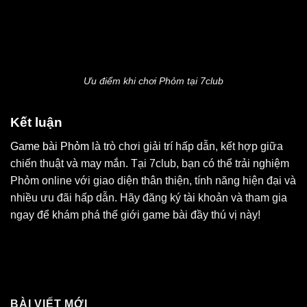
Ưu điểm khi chơi Phỏm tại 7club
Kết luận
Game bài Phỏm
là trò chơi giải trí hấp dẫn, kết hợp giữa
chiến thuật và may mắn. Tại 7club, bạn có thể trải nghiệm
Phỏm online với giao diện thân thiện, tính năng hiện đại và
nhiều ưu đãi hấp dẫn. Hãy đăng ký tài khoản và tham gia
ngay để khám phá thế giới game bài đầy thú vị này!
BÀI VIẾT MỚI