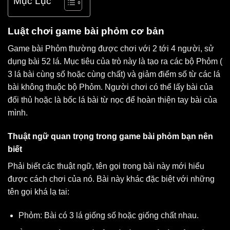
Mục Lục
Luật chơi game bài phỏm cơ bản
Game bài Phỏm thường được chơi với 2 tới 4 người, sử
dụng bài 52 lá. Mục tiêu của trò này là tạo ra các bộ Phỏm (
3 lá bài cùng số hoặc cùng chất) và giảm điểm số từ các lá
bài không thuộc bộ Phỏm. Người chơi có thể lấy bài của
đối thủ hoặc là bốc lá bài từ nọc để hoàn thiện tay bài của
mình.
Thuật ngữ quan trọng trong game bài phỏm bạn nên
biết
Phải biết các thuật ngữ, tên gọi trong bài này mới hiểu
được cách chơi của nó. Bài này khác đặc biệt với những
tên gọi khá lạ tai:
Phỏm: Bài có 3 lá giống số hoặc giống chất nhau.