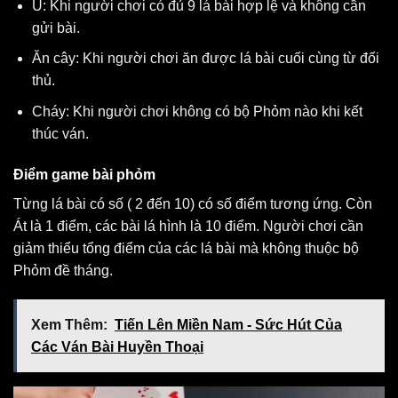
Ù: Khi người chơi có đủ 9 lá bài hợp lệ và không cần
gửi bài.
Ăn cây: Khi người chơi ăn được lá bài cuối cùng từ đối
thủ.
Cháy: Khi người chơi không có bộ Phỏm nào khi kết
thúc ván.
Điểm game bài phỏm
Từng lá bài có số ( 2 đến 10) có số điểm tương ứng. Còn
Át là 1 điểm, các bài lá hình là 10 điểm. Người chơi cần
giảm thiểu tổng điểm của các lá bài mà không thuộc bộ
Phỏm đề tháng.
Xem Thêm:
Tiến Lên Miền Nam - Sức Hút Của
Các Ván Bài Huyền Thoại