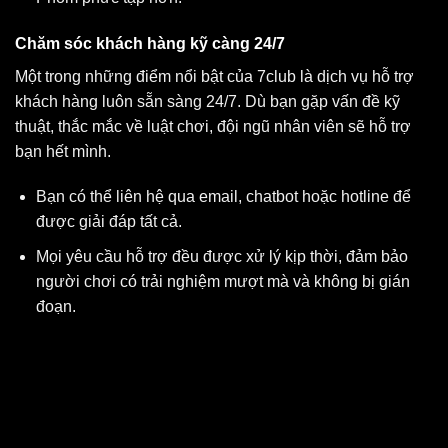
Chăm sóc khách hàng kỹ càng 24/7
Một trong những điểm nổi bật của 7club là dịch vụ hỗ trợ
khách hàng luôn sẵn sàng 24/7. Dù bạn gặp vấn đề kỹ
thuật, thắc mắc về luật chơi, đội ngũ nhân viên sẽ hỗ trợ
bạn hết mình.
Bạn có thể liên hệ qua email, chatbot hoặc hotline để
được giải đáp tất cả.
Mọi yêu cầu hỗ trợ đều được xử lý kịp thời, đảm bảo
người chơi có trải nghiệm mượt mà và không bị gián
đoạn.